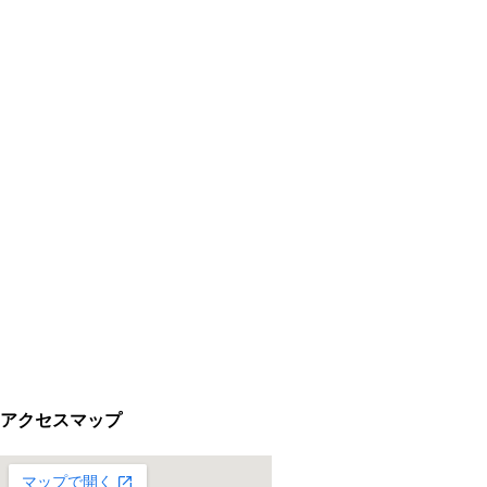
アクセスマップ